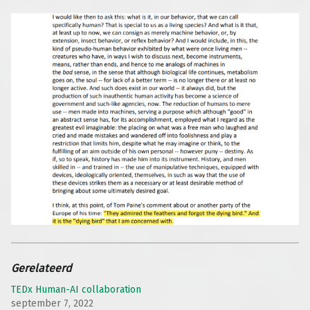
Gerelateerd
TEDx Human-AI collaboration
september 7, 2022