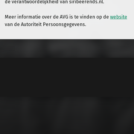
de verantwoordelijkheid van siribeerends.nl.
Meer informatie over de AVG is te vinden op de
website
van de Autoriteit Persoonsgegevens.
Teruggaan naar de hoofdnavigatie