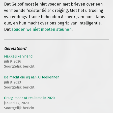
Dat Geloof moet je niet voeden met brieven over een
vermeende ”existentiële” dreiging.
Met het uitroeiing
vs. reddings-frame behouden AI-bedrijven hun status
quo, en hun macht over ons begrip van intelligentie.
Dat
zouden we niet moeten steunen
.
Gerelateerd
Makkelijke vriend
juli 9, 2026
Soortgelijk bericht
De macht die wij aan AI toekennen
juli 8, 2023
Soortgelijk bericht
Graag meer AI realisme in 2020
januari 14, 2020
Soortgelijk bericht