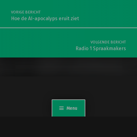
VORIGE BERICHT
Hoe de AI-apocalyps eruit ziet
VOLGENDE BERICHT
Radio 1 Spraakmakers
Menu