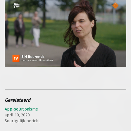
Gerelateerd
App-solutionisme
april 10, 2020
Soortgelijk bericht