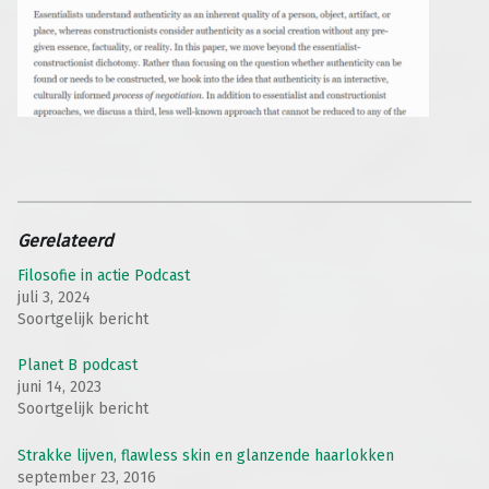
Gerelateerd
Filosofie in actie Podcast
juli 3, 2024
Soortgelijk bericht
Planet B podcast
juni 14, 2023
Soortgelijk bericht
Strakke lijven, flawless skin en glanzende haarlokken
september 23, 2016