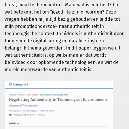
botst,
maakte diepe indruk.
Maar wat is echtheid? En
wat betekent het om “jezelf” te zijn of worden? Deze
vragen hebben mij altijd bezig gehouden en leidde tot
mijn promotieonderzoek naar authenticiteit in
technologische context.
Inmiddels is authenticiteit door
toenemende digitalisering en dataficering een
belangrijk thema geworden. In dit paper leggen we uit
wat authenticiteit is, op welke manier dat wordt
beïnvloed door opkomende technologieën, en wat de
morele meerwaarde van authenticiteit is: