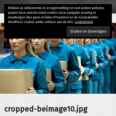
Welkom op siribeerends.nl. In tegenstelling tot veel andere websites
plaatst deze website enkel cookies om je navigatie ervaring te
waarborgen (dus geen reclame of trackers) en de noodzakelijke
WordPress cookies welke voldoen aan de AVG.
Cookiebeleid
cropped-beimage10.jpg