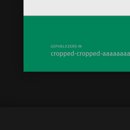
Berichtnavigatie
GEPUBLICEERD IN
cropped-cropped-aaaaaaaa