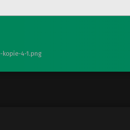
-kopie-4-1.png