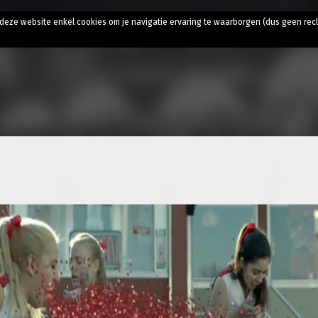
t
t deze website enkel cookies om je navigatie ervaring te waarborgen (dus geen rec