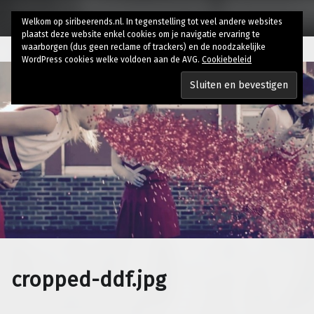
Welkom op siribeerends.nl. In tegenstelling tot veel andere websites
plaatst deze website enkel cookies om je navigatie ervaring te
waarborgen (dus geen reclame of trackers) en de noodzakelijke
WordPress cookies welke voldoen aan de AVG.
Cookiebeleid
cropped-ddf.jpg