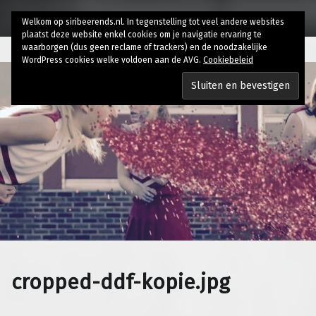
Welkom op siribeerends.nl. In tegenstelling tot veel andere websites
plaatst deze website enkel cookies om je navigatie ervaring te
waarborgen (dus geen reclame of trackers) en de noodzakelijke
WordPress cookies welke voldoen aan de AVG.
Cookiebeleid
cropped-ddf-kopie.jpg