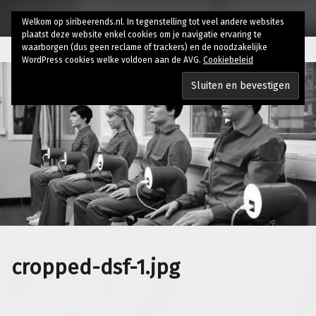
Welkom op siribeerends.nl. In tegenstelling tot veel andere websites
plaatst deze website enkel cookies om je navigatie ervaring te
waarborgen (dus geen reclame of trackers) en de noodzakelijke
WordPress cookies welke voldoen aan de AVG.
Cookiebeleid
cropped-dsf-1.jpg