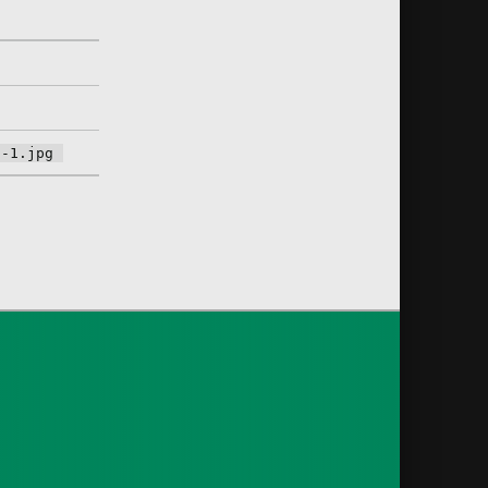
1-1.jpg