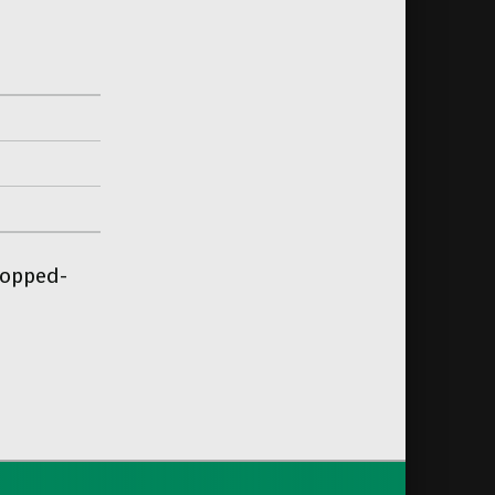
ropped-