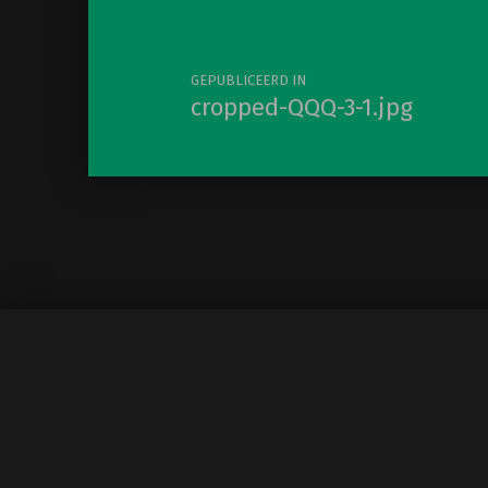
GEPUBLICEERD IN
cropped-QQQ-3-1.jpg