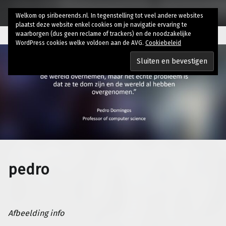
Welkom op siribeerends.nl. In tegenstelling tot veel andere websites
plaatst deze website enkel cookies om je navigatie ervaring te
waarborgen (dus geen reclame of trackers) en de noodzakelijke
WordPress cookies welke voldoen aan de AVG.
Cookiebeleid
pedro
Afbeelding info