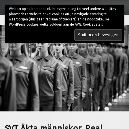
Welkom op siribeerends.nl. In tegenstelling tot veel andere websites
plaatst deze website enkel cookies om je navigatie ervaring te
waarborgen (dus geen reclame of trackers) en de noodzakelijke
WordPress cookies welke voldoen aan de AVG.
Cookiebeleid
SVT Äkta människor, Real