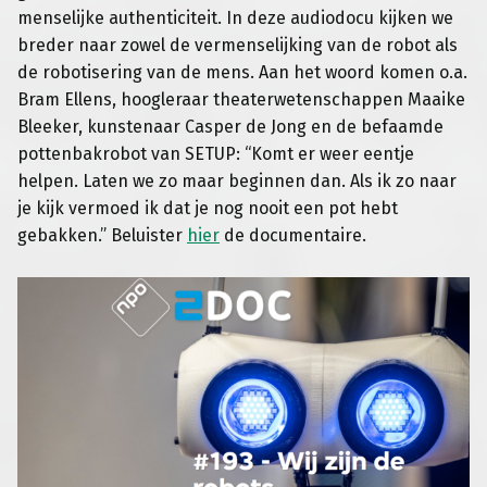
menselijke authenticiteit. In deze audiodocu kijken we
breder naar zowel de vermenselijking van de robot als
de robotisering van de mens. Aan het woord komen o.a.
Bram Ellens, hoogleraar theaterwetenschappen Maaike
Bleeker, kunstenaar Casper de Jong en de befaamde
pottenbakrobot van SETUP: “Komt er weer eentje
helpen. Laten we zo maar beginnen dan. Als ik zo naar
je kijk vermoed ik dat je nog nooit een pot hebt
gebakken.” Beluister
hier
de documentaire.