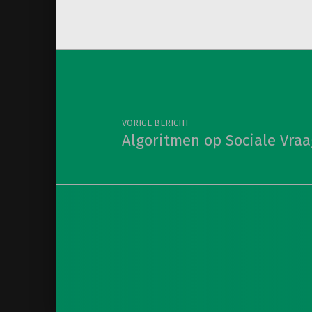
Berichtnavigatie
VORIGE BERICHT
Algoritmen op Sociale Vra