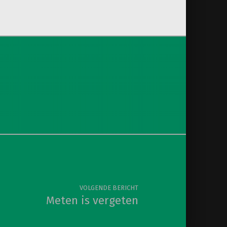
VOLGENDE BERICHT
Meten is vergeten