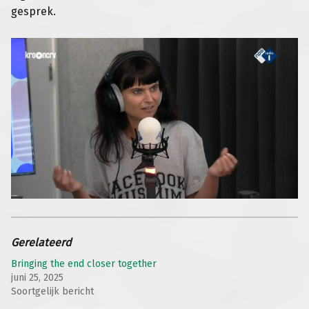
gesprek.
Gerelateerd
Bringing the end closer together
juni 25, 2025
Soortgelijk bericht