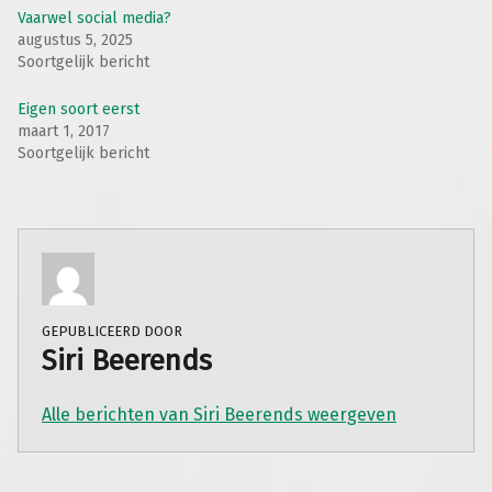
Vaarwel social media?
augustus 5, 2025
Soortgelijk bericht
Eigen soort eerst
maart 1, 2017
Soortgelijk bericht
GEPUBLICEERD DOOR
Siri Beerends
Alle berichten van Siri Beerends weergeven
Teruggaan naar de hoofdnavigatie