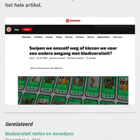
het hele artikel.
Gerelateerd
Biodiversiteit meten en monetizen