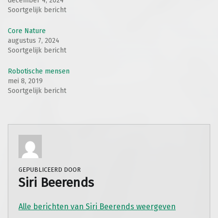
december 4, 2024
Soortgelijk bericht
Core Nature
augustus 7, 2024
Soortgelijk bericht
Robotische mensen
mei 8, 2019
Soortgelijk bericht
GEPUBLICEERD DOOR
Siri Beerends
Alle berichten van Siri Beerends weergeven