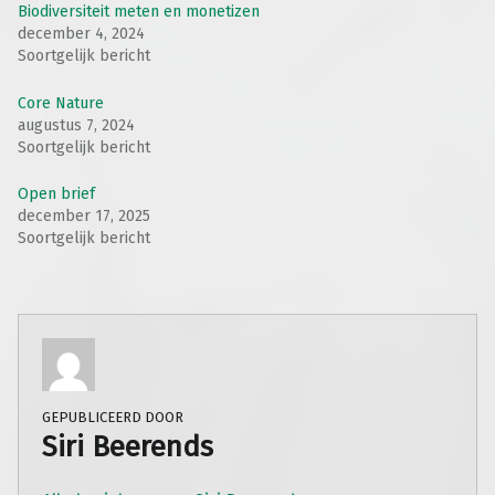
Biodiversiteit meten en monetizen
december 4, 2024
Soortgelijk bericht
Core Nature
augustus 7, 2024
Soortgelijk bericht
Open brief
december 17, 2025
Soortgelijk bericht
GEPUBLICEERD DOOR
Siri Beerends