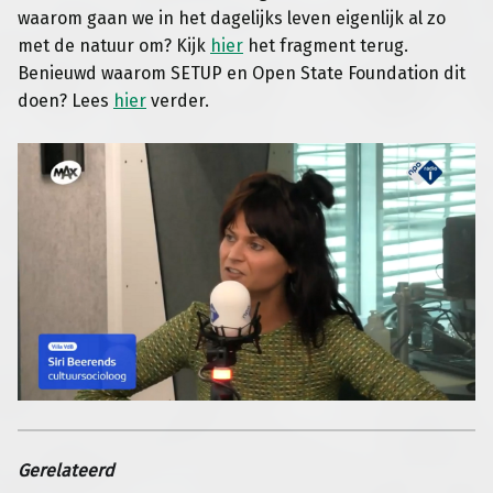
waarom gaan we in het dagelijks leven eigenlijk al zo
met de natuur om? Kijk
hier
het fragment terug.
Benieuwd waarom SETUP en Open State Foundation dit
doen? Lees
hier
verder.
Gerelateerd