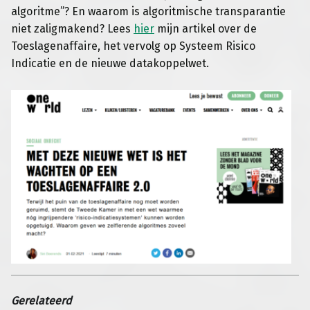
algoritme”? En waarom is algoritmische transparantie
niet zaligmakend? Lees
hier
mijn artikel over de
Toeslagenaffaire, het vervolg op Systeem Risico
Indicatie en de nieuwe datakoppelwet.
Gerelateerd