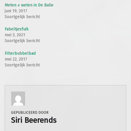
Meten ≠ weten in De Balie
juni 19, 2017
Soortgelijk bericht
Fabeltjesfuik
mei 3, 2021
Soortgelijk bericht
Filterbubbelbad
mei 22, 2017
Soortgelijk bericht
GEPUBLICEERD DOOR
Siri Beerends