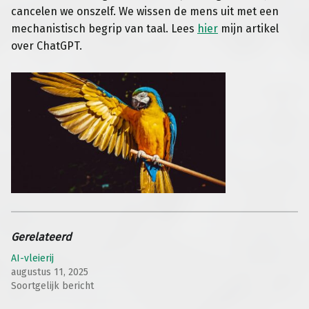
cancelen we onszelf. We wissen de mens uit met een
mechanistisch begrip van taal. Lees
hier
mijn artikel
over ChatGPT.
Gerelateerd
AI-vleierij
augustus 11, 2025
Soortgelijk bericht