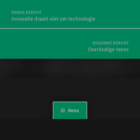
VORIGE BERICHT
Innovatie draait niet om technologie
VOLGENDE BERICHT
Overbodige mens
Menu