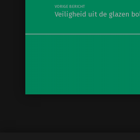
VORIGE BERICHT
Veiligheid uit de glazen bo