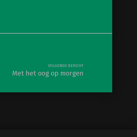
VOLGENDE BERICHT
Met het oog op morgen