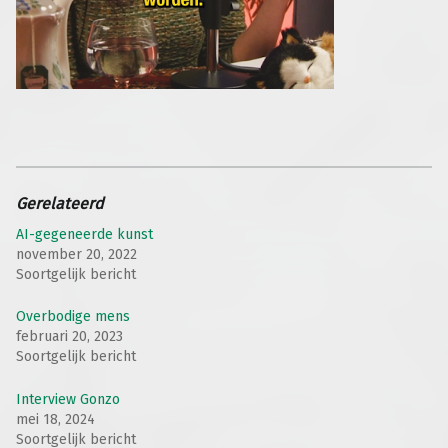
Gerelateerd
AI-gegeneerde kunst
november 20, 2022
Soortgelijk bericht
Overbodige mens
februari 20, 2023
Soortgelijk bericht
Interview Gonzo
mei 18, 2024
Soortgelijk bericht