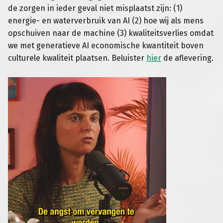
de zorgen in ieder geval niet misplaatst zijn
: (1)
energie- en waterverbruik van AI (2) hoe wij als mens
opschuiven naar de machine (3) kwaliteitsverlies omdat
we met generatieve AI economische kwantiteit boven
culturele kwaliteit plaatsen. Beluister
hier
de aflevering.