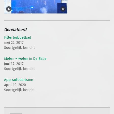
Gerelateerd
Filterbubbelbad
mei 22, 2017
Soortgelijk bericht
Meten ≠ weten in De Balie
juni 19, 2017
Soortgelijk bericht
App-solutionisme
april 10, 2020
Soortgelijk bericht