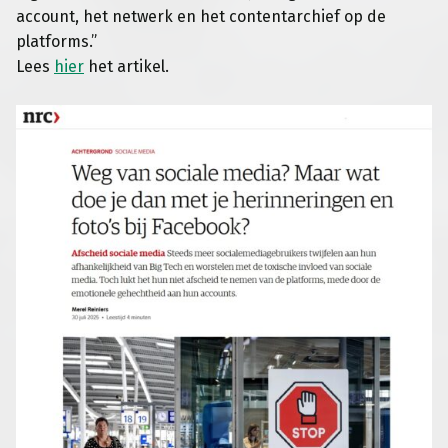
account, het netwerk en het contentarchief op de
platforms.”
Lees
hier
het artikel.