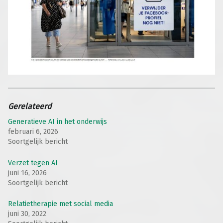
Gerelateerd
Generatieve AI in het onderwijs
februari 6, 2026
Soortgelijk bericht
Verzet tegen AI
juni 16, 2026
Soortgelijk bericht
Relatietherapie met social media
juni 30, 2022